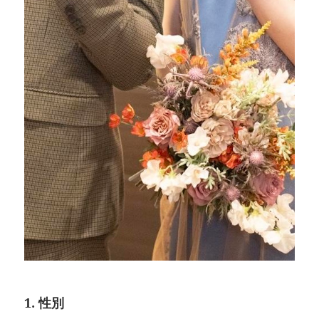
1. 性別