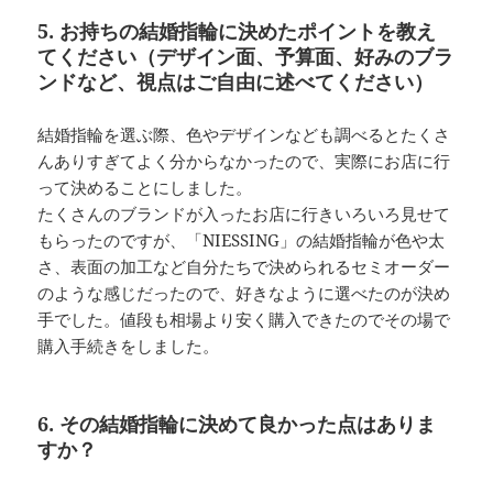
5. お持ちの結婚指輪に決めたポイントを教え
てください（デザイン面、予算面、好みのブラ
ンドなど、視点はご自由に述べてください）
結婚指輪を選ぶ際、色やデザインなども調べるとたくさ
んありすぎてよく分からなかったので、実際にお店に行
って決めることにしました。
たくさんのブランドが入ったお店に行きいろいろ見せて
もらったのですが、「NIESSING」の結婚指輪が色や太
さ、表面の加工など自分たちで決められるセミオーダー
のような感じだったので、好きなように選べたのが決め
手でした。値段も相場より安く購入できたのでその場で
購入手続きをしました。
6. その結婚指輪に決めて良かった点はありま
すか？