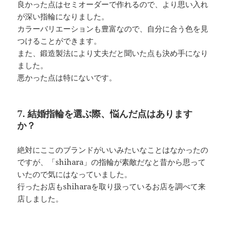
良かった点はセミオーダーで作れるので、より思い入れ
が深い指輪になりました。
カラーバリエーションも豊富なので、自分に合う色を見
つけることができます。
また、鍛造製法により丈夫だと聞いた点も決め手になり
ました。
悪かった点は特にないです。
7. 結婚指輪を選ぶ際、悩んだ点はあります
か？
絶対にここのブランドがいいみたいなことはなかったの
ですが、「shihara」の指輪が素敵だなと昔から思って
いたので気にはなっていました。
行ったお店もshiharaを取り扱っているお店を調べて来
店しました。