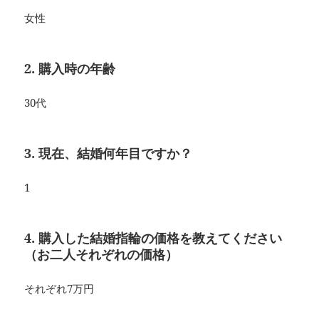
女性
2. 購入時の年齢
30代
3. 現在、結婚何年目ですか？
1
4. 購入した結婚指輪の価格を教えてください
（お二人それぞれの価格）
それぞれ7万円