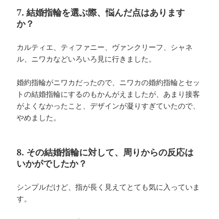
7. 結婚指輪を選ぶ際、悩んだ点はあります
か？
カルティエ、ティファニー、ヴァンクリーフ、シャネ
ル、ニワカなどいろいろ見に行きました。
婚約指輪がニワカだったので、ニワカの婚約指輪とセッ
トの結婚指輪にするのもかんがえましたが、あまり接客
がよくなかったこと、デザインが凝りすぎていたので、
やめました。
8. その結婚指輪に対して、周りからの反応は
いかがでしたか？
シンプルだけど、指が長く見えてとても気に入っていま
す。