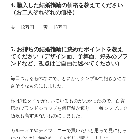
4. 購入した結婚指輪の価格を教えてください
（お二人それぞれの価格）
夫 12万円 妻 16万円
5. お持ちの結婚指輪に決めたポイントを教え
てください（デザイン面、予算面、好みのブラ
ンドなど、視点はご自由に述べてください）
毎日つけるものなので、とにかくシンプルで飽きがこな
さそうなものにしました。
私は1粒ダイヤが付いているものがよかったので、百貨
店のブランドショップを何店舗か巡り、一番シンプルで
値段も高すぎないものにしました。
カルティエやティファニーで買いたいと思って見に行っ
たのですが、最終的にブルガリで購入しました。