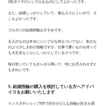
1粒ダイヤのシンプルなものにしてよかったです。
また、結構しっかりしていて、傷も入りにくいので、そ
こもよかったです。
ブルガリの結婚指輪おすすめです。
主人のものは本当にシンプルな何もついてない、私のも
のより少し太めの指輪ですが、仕事で重いものを持って
も大丈夫なくらいしっかりしているそうです。
毎日使っていてもきらきら輝いて、特にお手入れせずと
もきれいです。
9. 結婚指輪の購入を検討している方へアドバ
イスをお願いいたします
インスタやショップHPで自分がどんな指輪が好きか調