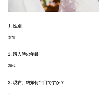
1. 性別
女性
2. 購入時の年齢
20代
3. 現在、結婚何年目ですか？
1