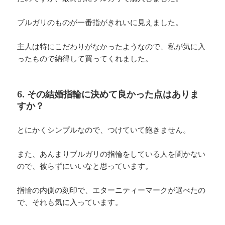
ブルガリのものが一番指がきれいに見えました。
主人は特にこだわりがなかったようなので、私が気に入
ったもので納得して買ってくれました。
6. その結婚指輪に決めて良かった点はありま
すか？
とにかくシンプルなので、つけていて飽きません。
また、あんまりブルガリの指輪をしている人を聞かない
ので、被らずにいいなと思っています。
指輪の内側の刻印で、エターニティーマークが選べたの
で、それも気に入っています。