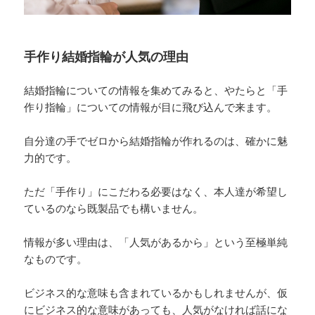
手作り結婚指輪が人気の理由
結婚指輪についての情報を集めてみると、やたらと「手
作り指輪」についての情報が目に飛び込んで来ます。
自分達の手でゼロから結婚指輪が作れるのは、確かに魅
力的です。
ただ「手作り」にこだわる必要はなく、本人達が希望し
ているのなら既製品でも構いません。
情報が多い理由は、「人気があるから」という至極単純
なものです。
ビジネス的な意味も含まれているかもしれませんが、仮
にビジネス的な意味があっても、人気がなければ話にな