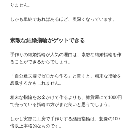
りません。
しかも単純であればあるほど、奥深くなっています。
素敵な結婚指輪がゲットできる
手作りの結婚指輪が人気の理由は、素敵な結婚指輪を作
ることができるからでしょう。
「自分達夫婦でゼロから作る」と聞くと、粗末な指輪を
想像するかもしれません。
粗末な指輪をお金かけて作るよりも、雑貨屋にて1000円
で売っている指輪の方がまだ良いと思うでしょう。
しかし実際に工房で手作りする結婚指輪は、想像の100
倍以上本格的なものです。