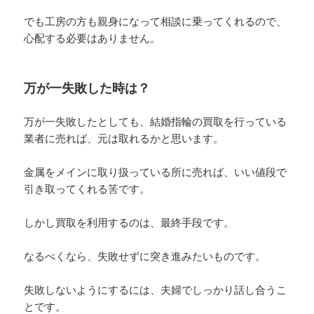
でも工房の方も親身になって相談に乗ってくれるので、
心配する必要はありません。
万が一失敗した時は？
万が一失敗したとしても、結婚指輪の買取を行っている
業者に売れば、元は取れるかと思います。
金属をメインに取り扱っている所に売れば、いい値段で
引き取ってくれる筈です。
しかし買取を利用するのは、最終手段です。
なるべくなら、失敗せずに突き進みたいものです。
失敗しないようにするには、夫婦でしっかり話し合うこ
とです。