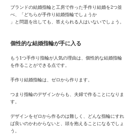
ブランドの結婚指輪と工房で作った手作り結婚を2つ並
べ、「どちらが手作り結婚指輪でしょうか
」と問題を出しても、答えられる人はいないでしょう。
個性的な結婚指輪が手に入る
もう1つ手作り指輪が人気の理由は、個性的な結婚指輪
を作ることができる点です。
手作り結婚指輪は、ゼロから作ります。
つまり指輪のデザインからも、夫婦で作ることになりま
す。
デザインをゼロから作るのは難しく、どんな指輪にすれ
ば良いのかわからないと、頭を抱えることになるでしょ
う。